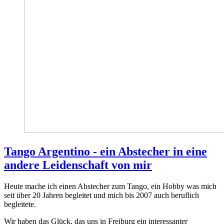
Tango Argentino - ein Abstecher in eine
andere Leidenschaft von mir
Heute mache ich einen Abstecher zum Tango, ein Hobby was mich
seit über 20 Jahren begleitet und mich bis 2007 auch beruflich
begleitete.
Wir haben das Glück, das uns in Freiburg ein interessanter