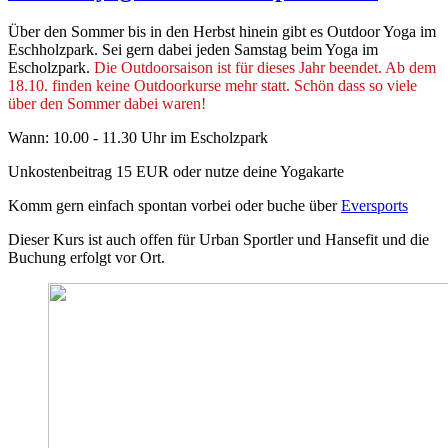
Über den Sommer bis in den Herbst hinein gibt es Outdoor Yoga im
Eschholzpark. Sei gern dabei jeden Samstag beim Yoga im
Escholzpark.
Die Outdoorsaison ist für dieses Jahr beendet. Ab dem
18.10. finden keine Outdoorkurse mehr statt. Schön dass so viele
über den Sommer dabei waren!
Wann: 10.00 - 11.30 Uhr im Escholzpark
Unkostenbeitrag 15 EUR oder nutze deine Yogakarte
Komm gern einfach spontan vorbei oder buche über
Eversports
Dieser Kurs ist auch offen für Urban Sportler und Hansefit und die
Buchung erfolgt vor Ort.