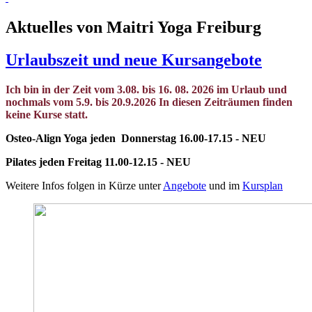
Aktuelles von Maitri Yoga Freiburg
Urlaubszeit und neue Kursangebote
Ich bin in der Zeit vom 3.08. bis 16. 08. 2026 im Urlaub und
nochmals vom 5.9. bis 20.9.2026 In diesen Zeiträumen finden
keine Kurse statt.
Osteo-Align Yoga jeden Donnerstag 16.00-17.15 - NEU
Pilates jeden Freitag 11.00-12.15 - NEU
Weitere Infos folgen in Kürze unter
Angebote
und im
Kursplan