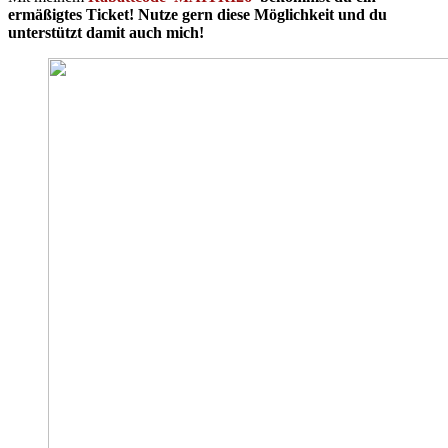
ermäßigtes Ticket! Nutze gern diese Möglichkeit und du
unterstützt damit auch mich!