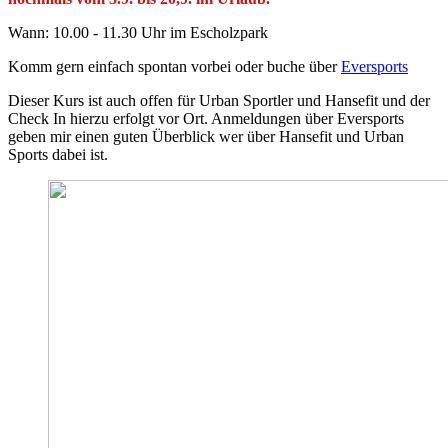
Wann: 10.00 - 11.30 Uhr im Escholzpark
Komm gern einfach spontan vorbei oder buche über
Eversports
Dieser Kurs ist auch offen für Urban Sportler und Hansefit und der
Check In hierzu erfolgt vor Ort. Anmeldungen über Eversports
geben mir einen guten Überblick wer über Hansefit und Urban
Sports dabei ist.