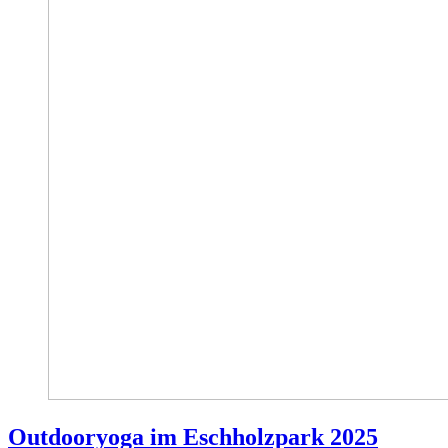
Outdooryoga im Eschholzpark 2025