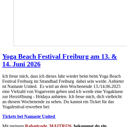
Yoga Beach Festival Freiburg am 13. &
14. Juni 2026
Ich freue mich, dass ich dieses Jahr wieder beim beim Yoga Beach
Festival Freiburg im Strandbad Freiburg dabei sein werde. Anbieter
ist Namaste United. Es wird an dem Wochenende 13./14.06.2025
eine Vielzahl von Yogaevents geben und ich werde eine Yogaklasse
zur Herzöffnung - Hridaya anbieten. Ich freue mich, dich vielleicht
an diesem Wochenende zu sehen. Du kannst ein Ticket für das
Yogafestival erwerben bei:
Tickets bei Namaste United
Mit meinem
Rabattcode MAITRI26
bekommst du ein