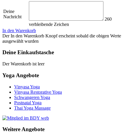
Deine
Nachricht
260
verbleibende Zeichen
In den Warenkorb
Der In den Warenkorb Knopf erscheint sobald die obigen Werte
ausgewählt wurden
Deine Einkaufstasche
Der Warenkorb ist leer
Yoga Angebote
Vinyasa Yoga
Vinyasa Restorative Yoga
Schwangeren Yoga
Postnatal Yoga
Thai Yoga Massage
Weitere Angebote